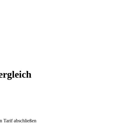
ergleich
n Tarif abschließen