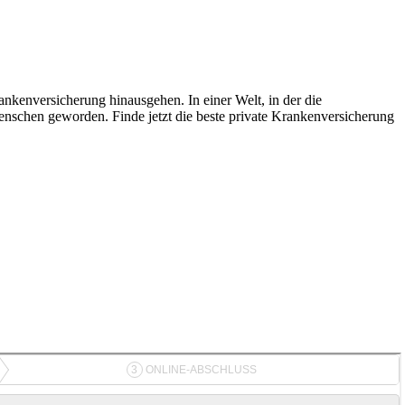
rankenversicherung hinausgehen. In einer Welt, in der die
Menschen geworden. Finde jetzt die beste private Krankenversicherung