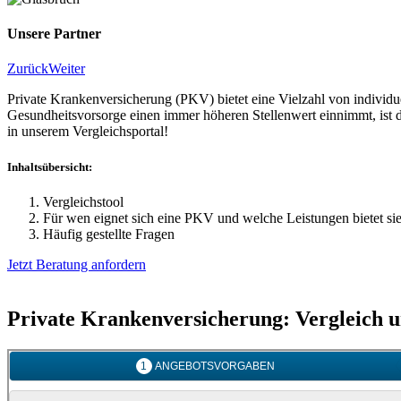
Unsere Partner
Zurück
Weiter
Private Krankenversicherung (PKV) bietet eine Vielzahl von individuel
Gesundheitsvorsorge einen immer höheren Stellenwert einnimmt, ist d
in unserem Vergleichsportal!
Inhaltsübersicht:
Vergleichstool
Für wen eignet sich eine PKV und welche Leistungen bietet si
Häufig gestellte Fragen
Jetzt Beratung anfordern
Private Krankenversicherung: Vergleich 