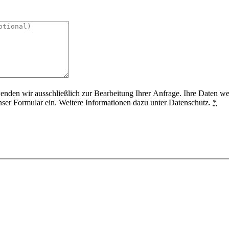
en wir ausschließlich zur Bearbeitung Ihrer Anfrage. Ihre Daten werd
ser Formular ein. Weitere Informationen dazu unter Datenschutz.
*