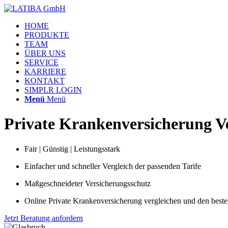
HOME
PRODUKTE
TEAM
ÜBER UNS
SERVICE
KARRIERE
KONTAKT
SIMPLR LOGIN
Menü
Menü
Private Krankenversicherung V
Fair | Günstig | Leistungsstark
Einfacher und schneller Vergleich der passenden Tarife
Maßgeschneideter Versicherungsschutz
Online Private Krankenversicherung vergleichen und den beste
Jetzt Beratung anfordern