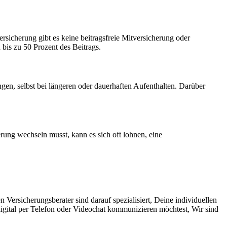
rsicherung gibt es keine beitragsfreie Mitversicherung oder
bis zu 50 Prozent des Beitrags.
gen, selbst bei längeren oder dauerhaften Aufenthalten. Darüber
ung wechseln musst, kann es sich oft lohnen, eine
Versicherungsberater sind darauf spezialisiert, Deine individuellen
digital per Telefon oder Videochat kommunizieren möchtest, Wir sind