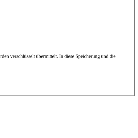
en verschlüsselt übermittelt. In diese Speicherung und die