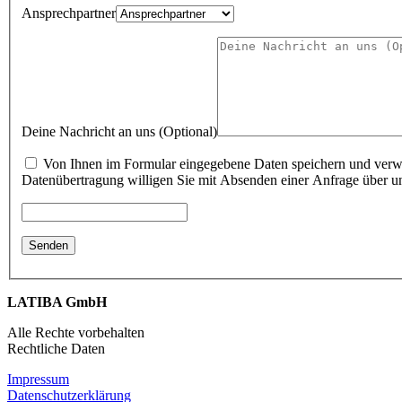
Ansprechpartner
Deine Nachricht an uns (Optional)
Von Ihnen im Formular eingegebene Daten speichern und verwend
Datenübertragung willigen Sie mit Absenden einer Anfrage über un
LATIBA GmbH
Alle Rechte vorbehalten
Rechtliche Daten
Impressum
Datenschutzerklärung