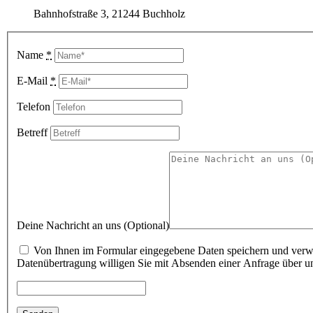
Bahnhofstraße 3, 21244 Buchholz
Name
*
E-Mail
*
Telefon
Betreff
Deine Nachricht an uns (Optional)
Von Ihnen im Formular eingegebene Daten speichern und verwend
Datenübertragung willigen Sie mit Absenden einer Anfrage über un