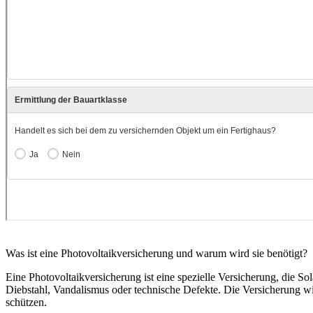
Was ist eine Photovoltaikversicherung und warum wird sie benötigt?
Eine Photovoltaikversicherung ist eine spezielle Versicherung, die S
Diebstahl, Vandalismus oder technische Defekte. Die Versicherung wi
schützen.