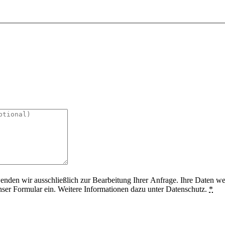
en wir ausschließlich zur Bearbeitung Ihrer Anfrage. Ihre Daten werd
ser Formular ein. Weitere Informationen dazu unter Datenschutz.
*