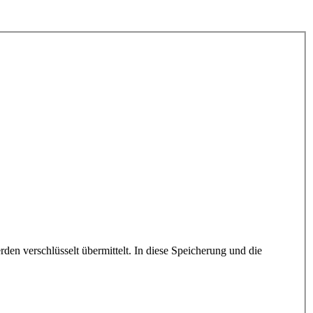
en verschlüsselt übermittelt. In diese Speicherung und die