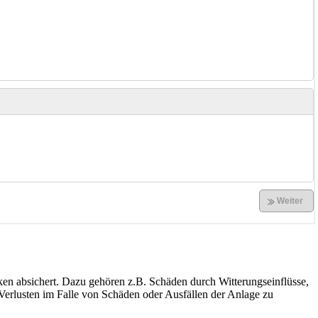
iken absichert. Dazu gehören z.B. Schäden durch Witterungseinflüsse,
 Verlusten im Falle von Schäden oder Ausfällen der Anlage zu