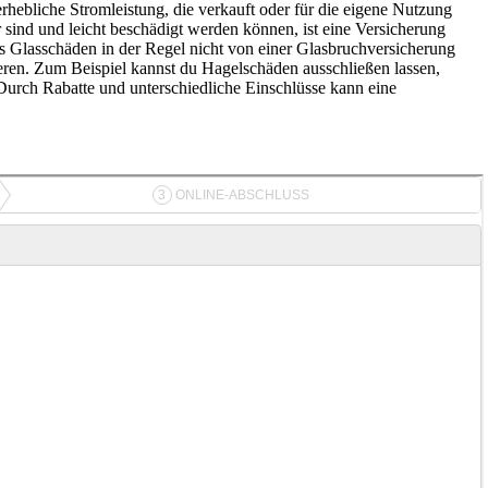
 erhebliche Stromleistung, die verkauft oder für die eigene Nutzung
sind und leicht beschädigt werden können, ist eine Versicherung
ss Glasschäden in der Regel nicht von einer Glasbruchversicherung
ieren. Zum Beispiel kannst du Hagelschäden ausschließen lassen,
 Durch Rabatte und unterschiedliche Einschlüsse kann eine