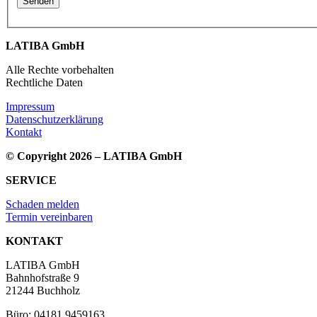
LATIBA GmbH
Alle Rechte vorbehalten
Rechtliche Daten
Impressum
Datenschutzerklärung
Kontakt
© Copyright 2026 – LATIBA GmbH
SERVICE
Schaden melden
Termin vereinbaren
KONTAKT
LATIBA GmbH
Bahnhofstraße 9
21244 Buchholz
Büro: 04181 9459163