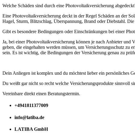
Welche Schäden sind durch eine Photovoltaikversicherung abgedeckt
Eine Photovoltaikversicherung deckt in der Regel Schäden an der S
Hagel, Sturm, Blitzschlag, Überspannung, Brand oder Diebstahl. Die 
Gibt es besondere Bedingungen oder Einschränkungen bei einer Phot
Ja, bei einer Photovoltaikversicherung können je nach Anbieter und
geben, die eingehalten werden müssen, um Versicherungsschutz zu
sein. Es ist wichtig, die Bedingungen der Versicherung genau zu prü
Dein Anliegen ist komplex und du möchtest lieber ein persönliches G
Du weißt gar nicht so recht welche Versicherungsprodukte sinnvoll si
Vereinbare direkt einen Beratungstermin.
+4941811377009
info@latiba.de
LATIBA GmbH