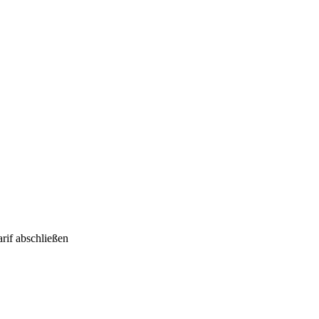
rif abschließen