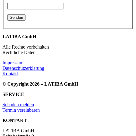
LATIBA GmbH
Alle Rechte vorbehalten
Rechtliche Daten
Impressum
Datenschutzerklärung
Kontakt
© Copyright 2026 – LATIBA GmbH
SERVICE
Schaden melden
Termin vereinbaren
KONTAKT
LATIBA GmbH