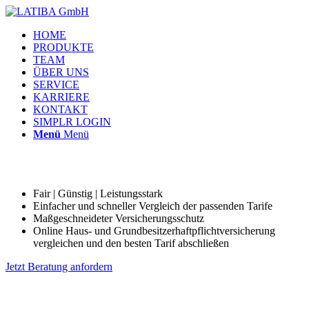
HOME
PRODUKTE
TEAM
ÜBER UNS
SERVICE
KARRIERE
KONTAKT
SIMPLR LOGIN
Menü
Menü
Fair | Günstig | Leistungsstark
Einfacher und schneller Vergleich der passenden Tarife
Maßgeschneideter Versicherungsschutz
Online Haus- und Grundbesitzerhaftpflichtversicherung
vergleichen und den besten Tarif abschließen
Jetzt Beratung anfordern