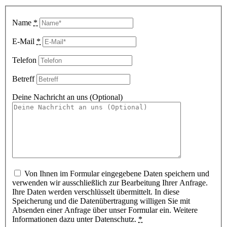
Name
*
E-Mail
*
Telefon
Betreff
Deine Nachricht an uns (Optional)
Von Ihnen im Formular eingegebene Daten speichern und
verwenden wir ausschließlich zur Bearbeitung Ihrer Anfrage.
Ihre Daten werden verschlüsselt übermittelt. In diese
Speicherung und die Datenübertragung willigen Sie mit
Absenden einer Anfrage über unser Formular ein. Weitere
Informationen dazu unter Datenschutz.
*