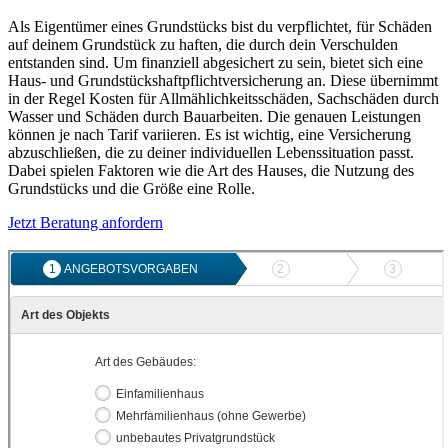
Als Eigentümer eines Grundstücks bist du verpflichtet, für Schäden
auf deinem Grundstück zu haften, die durch dein Verschulden
entstanden sind. Um finanziell abgesichert zu sein, bietet sich eine
Haus- und Grundstückshaftpflichtversicherung an. Diese übernimmt
in der Regel Kosten für Allmählichkeitsschäden, Sachschäden durch
Wasser und Schäden durch Bauarbeiten. Die genauen Leistungen
können je nach Tarif variieren. Es ist wichtig, eine Versicherung
abzuschließen, die zu deiner individuellen Lebenssituation passt.
Dabei spielen Faktoren wie die Art des Hauses, die Nutzung des
Grundstücks und die Größe eine Rolle.
Jetzt Beratung anfordern