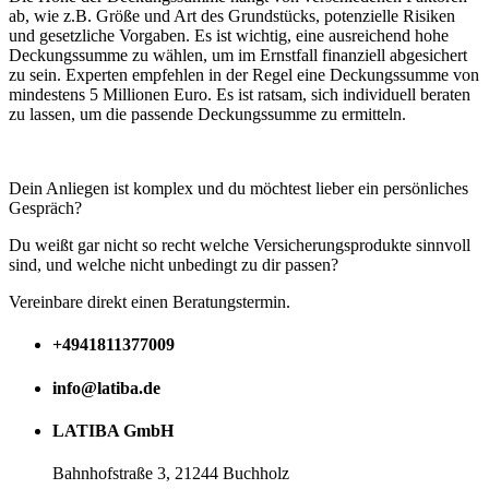
ab, wie z.B. Größe und Art des Grundstücks, potenzielle Risiken
und gesetzliche Vorgaben. Es ist wichtig, eine ausreichend hohe
Deckungssumme zu wählen, um im Ernstfall finanziell abgesichert
zu sein. Experten empfehlen in der Regel eine Deckungssumme von
mindestens 5 Millionen Euro. Es ist ratsam, sich individuell beraten
zu lassen, um die passende Deckungssumme zu ermitteln.
Dein Anliegen ist komplex und du möchtest lieber ein persönliches
Gespräch?
Du weißt gar nicht so recht welche Versicherungsprodukte sinnvoll
sind, und welche nicht unbedingt zu dir passen?
Vereinbare direkt einen Beratungstermin.
+4941811377009
info@latiba.de
LATIBA GmbH
Bahnhofstraße 3, 21244 Buchholz